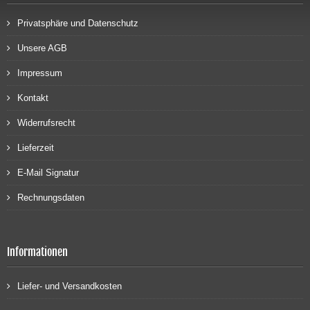
Privatsphäre und Datenschutz
Unsere AGB
Impressum
Kontakt
Widerrufsrecht
Lieferzeit
E-Mail Signatur
Rechnungsdaten
Informationen
Liefer- und Versandkosten