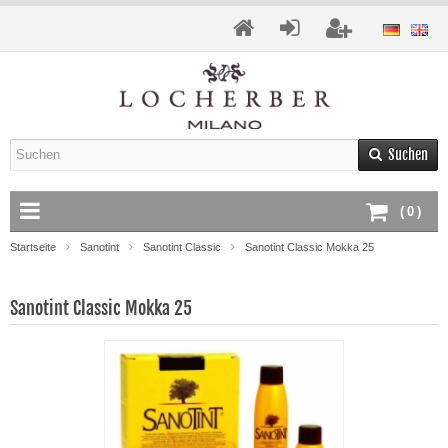
Suchen
(
0
)
Startseite
Sanotint
Sanotint Classic
Sanotint Classic Mokka 25
Sanotint Classic Mokka 25