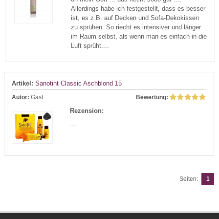
Allerdings habe ich festgestellt, dass es besser
ist, es z.B. auf Decken und Sofa-Dekokissen
zu sprühen. So riecht es intensiver und länger
im Raum selbst, als wenn man es einfach in die
Luft sprüht....
Artikel:
Sanotint Classic Aschblond 15
Autor:
Gast
Bewertung:
Rezension:
...
Seiten:
1