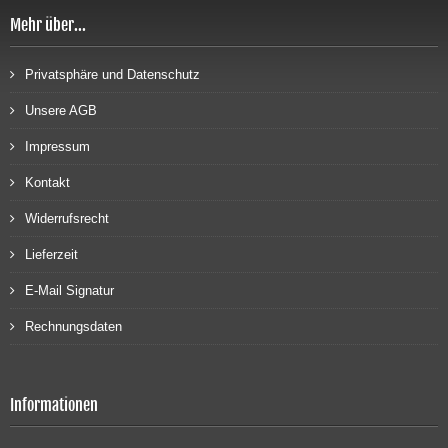
Mehr über...
Privatsphäre und Datenschutz
Unsere AGB
Impressum
Kontakt
Widerrufsrecht
Lieferzeit
E-Mail Signatur
Rechnungsdaten
Informationen