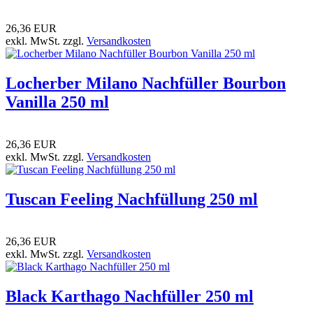
26,36 EUR
exkl. MwSt. zzgl.
Versandkosten
Locherber Milano Nachfüller Bourbon
Vanilla 250 ml
26,36 EUR
exkl. MwSt. zzgl.
Versandkosten
Tuscan Feeling Nachfüllung 250 ml
26,36 EUR
exkl. MwSt. zzgl.
Versandkosten
Black Karthago Nachfüller 250 ml