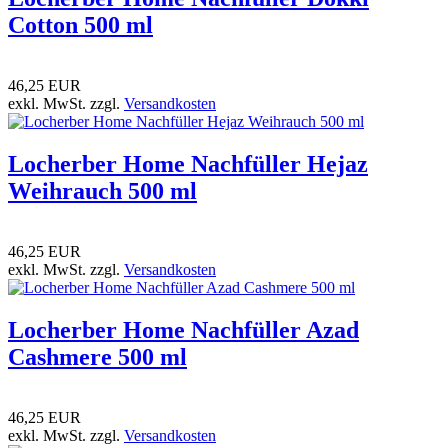
Cotton 500 ml
46,25 EUR
exkl. MwSt. zzgl.
Versandkosten
Locherber Home Nachfüller Hejaz
Weihrauch 500 ml
46,25 EUR
exkl. MwSt. zzgl.
Versandkosten
Locherber Home Nachfüller Azad
Cashmere 500 ml
46,25 EUR
exkl. MwSt. zzgl.
Versandkosten