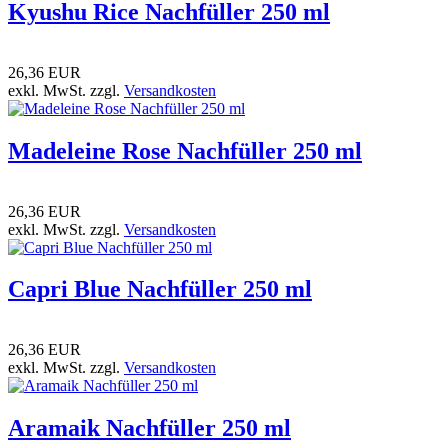
Kyushu Rice Nachfüller 250 ml
26,36 EUR
exkl. MwSt. zzgl.
Versandkosten
Madeleine Rose Nachfüller 250 ml
26,36 EUR
exkl. MwSt. zzgl.
Versandkosten
Capri Blue Nachfüller 250 ml
26,36 EUR
exkl. MwSt. zzgl.
Versandkosten
Aramaik Nachfüller 250 ml