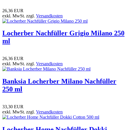
26,36 EUR
exkl. MwSt. zzgl.
Versandkosten
Locherber Nachfüller Grigio Milano 250
ml
26,36 EUR
exkl. MwSt. zzgl.
Versandkosten
Banksia Locherber Milano Nachfüller
250 ml
33,30 EUR
exkl. MwSt. zzgl.
Versandkosten
Locherber Home Nachfüller Dokki