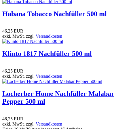
Habana Tobacco Nachfüller 500 ml
46,25 EUR
exkl. MwSt. zzgl.
Versandkosten
Klinto 1817 Nachfüller 500 ml
46,25 EUR
exkl. MwSt. zzgl.
Versandkosten
Locherber Home Nachfüller Malabar
Pepper 500 ml
46,25 EUR
exkl. MwSt. zzgl.
Versandkosten