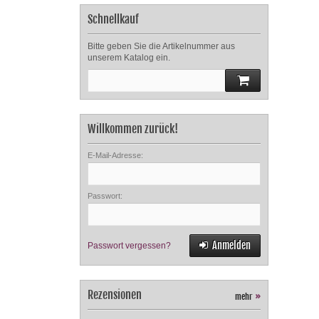
Schnellkauf
Bitte geben Sie die Artikelnummer aus
unserem Katalog ein.
Willkommen zurück!
E-Mail-Adresse:
Passwort:
Anmelden
Passwort vergessen?
Rezensionen
mehr
»