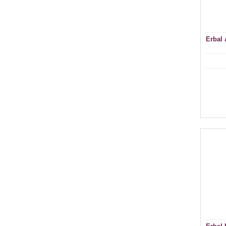
Erbal