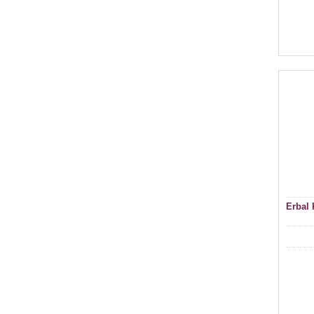
Erbal 