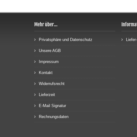
Mehr über...
Informa
Privatsphäre und Datenschutz
Liefe
Unsere AGB
Impressum
Kontakt
Widerrufsrecht
Lieferzeit
E-Mail Signatur
Rechnungsdaten