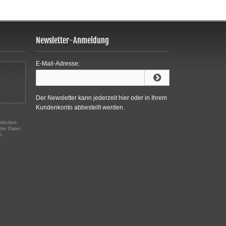
Newsletter-Anmeldung
E-Mail-Adresse:
Der Newsletter kann jederzeit hier oder in Ihrem
Kundenkonto abbestellt werden.
rändert
der Datei
m.