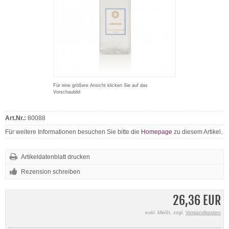
Für eine größere Ansicht klicken Sie auf das
Vorschaubild
Art.Nr.:
80088
Für weitere Informationen besuchen Sie bitte die
Homepage
zu diesem Artikel.
Artikeldatenblatt drucken
Rezension schreiben
26,36 EUR
exkl. MwSt. zzgl.
Versandkosten