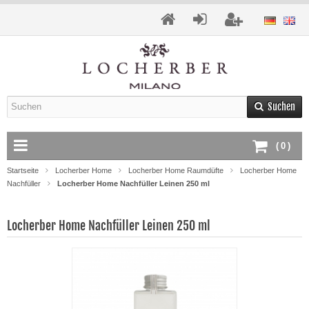
Suchen
(
0
)
Startseite
Locherber Home
Locherber Home Raumdüfte
Locherber Home
Nachfüller
Locherber Home Nachfüller Leinen 250 ml
Locherber Home Nachfüller Leinen 250 ml