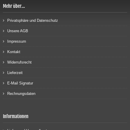
Mehr über...
Privatsphäre und Datenschutz
Unsere AGB
Impressum
Kontakt
Widerrufsrecht
Lieferzeit
E-Mail Signatur
Rechnungsdaten
Informationen