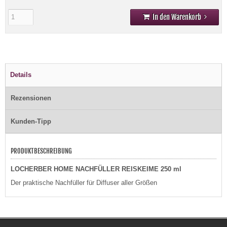
In den Warenkorb
Details
Rezensionen
Kunden-Tipp
PRODUKTBESCHREIBUNG
LOCHERBER HOME NACHFÜLLER REISKEIME 250 ml
Der praktische Nachfüller für Diffuser aller Größen