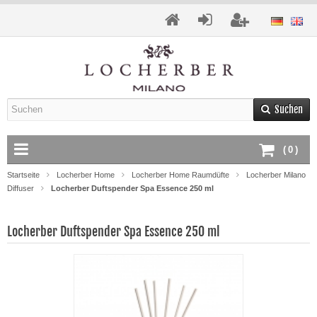
Suchen
(
0
)
Startseite
Locherber Home
Locherber Home Raumdüfte
Locherber Milano
Diffuser
Locherber Duftspender Spa Essence 250 ml
Locherber Duftspender Spa Essence 250 ml