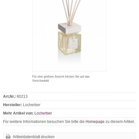
Für eine größere Ansicht klicken Sie auf das
Vorschaubild
Art.Nr.:
80213
Hersteller:
Locherber
Mehr Artikel von:
Locherber
Für weitere Informationen besuchen Sie bitte die
Homepage
zu diesem Artikel.
Artikeldatenblatt drucken