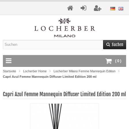
Suchen
(
0
)
Startseite
Locherber Home
Locherber Milano Femme Mannequin Edition
Capri Azul Femme Mannequin Diffuser Limited Edition 200 ml
Capri Azul Femme Mannequin Diffuser Limited Edition 200 ml