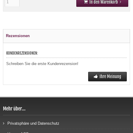
In den Warenkorb
Rezensionen
KUNDENREZENSIONEN:
Schreiben Sie die erste Kundenrezension!
Ihre Meinung
Mehr über...
Privatsphäre und Datenschutz