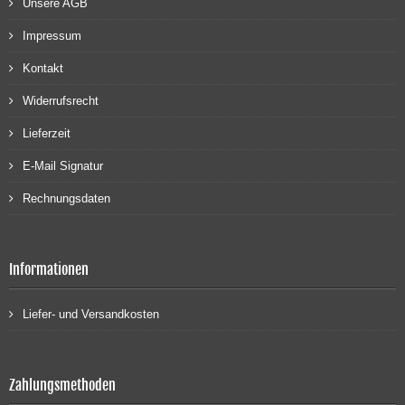
Unsere AGB
Impressum
Kontakt
Widerrufsrecht
Lieferzeit
E-Mail Signatur
Rechnungsdaten
Informationen
Liefer- und Versandkosten
Zahlungsmethoden