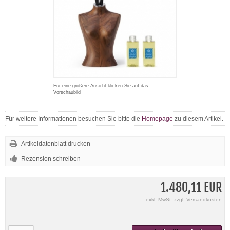
Für eine größere Ansicht klicken Sie auf das
Vorschaubild
Für weitere Informationen besuchen Sie bitte die
Homepage
zu diesem Artikel.
Artikeldatenblatt drucken
Rezension schreiben
1.480,11 EUR
exkl. MwSt. zzgl.
Versandkosten