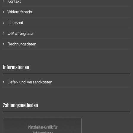
Kontakt
Widerrufsrecht
Lieferzeit
E-Mail Signatur
Rechnungsdaten
Informationen
Liefer- und Versandkosten
Zahlungsmethoden