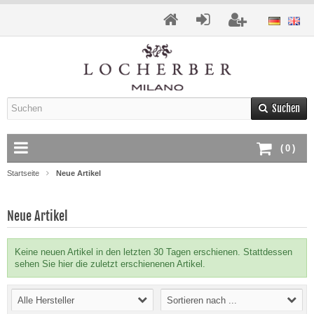
Suchen
(
0
)
Startseite
Neue Artikel
Neue Artikel
Keine neuen Artikel in den letzten 30 Tagen erschienen. Stattdessen
sehen Sie hier die zuletzt erschienenen Artikel.
Alle Hersteller
Sortieren nach ...